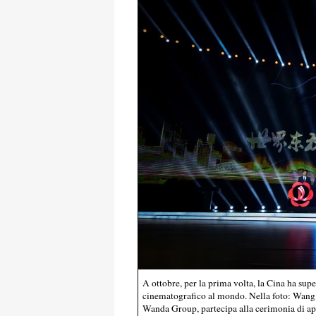
A ottobre, per la prima volta, la Cina ha su
cinematografico al mondo. Nella foto: Wang J
Wanda Group, partecipa alla cerimonia di a