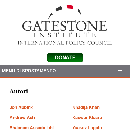
MENU DI SPOSTAMENTO
Autori
Jon Abbink
Khadija Khan
Andrew Ash
Kaswar Klasra
Shabnam Assadollahi
Yaakov Lappin