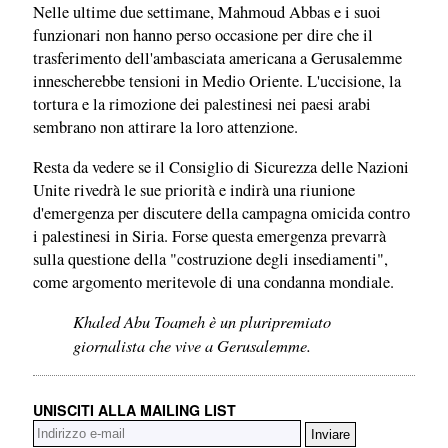
Nelle ultime due settimane, Mahmoud Abbas e i suoi
funzionari non hanno perso occasione per dire che il
trasferimento dell'ambasciata americana a Gerusalemme
innescherebbe tensioni in Medio Oriente. L'uccisione, la
tortura e la rimozione dei palestinesi nei paesi arabi
sembrano non attirare la loro attenzione.
Resta da vedere se il Consiglio di Sicurezza delle Nazioni
Unite rivedrà le sue priorità e indirà una riunione
d'emergenza per discutere della campagna omicida contro
i palestinesi in Siria. Forse questa emergenza prevarrà
sulla questione della "costruzione degli insediamenti",
come argomento meritevole di una condanna mondiale.
Khaled Abu Toameh è un pluripremiato
giornalista che vive a Gerusalemme.
UNISCITI ALLA MAILING LIST