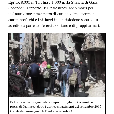
Egitto, 8.000 in Turchia e 1.000 nella Striscia di Gaza.
Secondo il rapporto, 190 palestinesi sono morti per
malnutrizione e mancanza di cure mediche, perché i
campi profughi e i villaggi in cui risiedono sono sotto
assedio da parte dell'esercito siriano e di gruppi armati.
Palestinesi che fuggono dal campo profughi di Yarmouk, nei
pressi di Damasco, dopo i duri combattimenti del settembre 2015.
(Fonte dell'immagine: RT video screenshot)