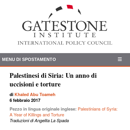
MENU DI SPOSTAMENTO
Palestinesi di Siria: Un anno di
uccisioni e torture
di
Khaled Abu Toameh
6 febbraio 2017
Pezzo in lingua originale inglese:
Palestinians of Syria:
A Year of Killings and Torture
Traduzioni di Angelita La Spada