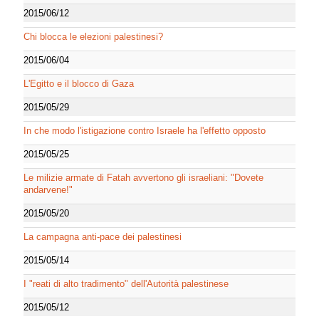
2015/06/12
Chi blocca le elezioni palestinesi?
2015/06/04
L'Egitto e il blocco di Gaza
2015/05/29
In che modo l'istigazione contro Israele ha l'effetto opposto
2015/05/25
Le milizie armate di Fatah avvertono gli israeliani: "Dovete
andarvene!"
2015/05/20
La campagna anti-pace dei palestinesi
2015/05/14
I "reati di alto tradimento" dell'Autorità palestinese
2015/05/12