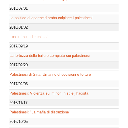
2018/07/01
La politica di apartheid araba colpisce i palestinesi
2018/01/02
I palestinesi dimenticati
2017/09/19
La fortezza delle torture compiute sui palestinesi
2017/02/20
Palestinesi di Siria: Un anno di uccisioni e torture
2017/02/06
Palestinesi: Violenza sui minori in stile jihadista
2016/11/17
Palestinesi: "La mafia di distruzione"
2016/10/05