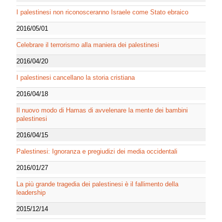
I palestinesi non riconosceranno Israele come Stato ebraico
2016/05/01
Celebrare il terrorismo alla maniera dei palestinesi
2016/04/20
I palestinesi cancellano la storia cristiana
2016/04/18
Il nuovo modo di Hamas di avvelenare la mente dei bambini
palestinesi
2016/04/15
Palestinesi: Ignoranza e pregiudizi dei media occidentali
2016/01/27
La più grande tragedia dei palestinesi è il fallimento della
leadership
2015/12/14