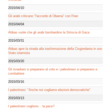
2015/04/10
Gli arabi criticano "l'accordo di Obama" con l'Iran
2015/04/04
Abbas vuole che gli arabi bombardino la Striscia di Gaza
2015/03/31
Abbas apre la strada alla trasformazione della Cisgiordania in uno
Stato islamista
2015/03/20
Gli israeliani si preparano al voto e i palestinesi si preparano a
combattere
2015/03/16
I palestinesi: "Anche noi vogliamo elezioni democratiche"
2015/03/13
I palestinesi vogliono... la pace?