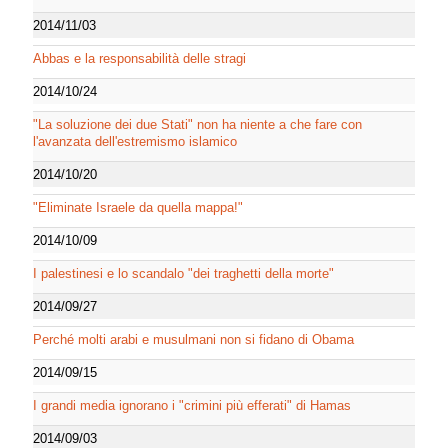
2014/11/03
Abbas e la responsabilità delle stragi
2014/10/24
"La soluzione dei due Stati" non ha niente a che fare con
l'avanzata dell'estremismo islamico
2014/10/20
"Eliminate Israele da quella mappa!"
2014/10/09
I palestinesi e lo scandalo "dei traghetti della morte"
2014/09/27
Perché molti arabi e musulmani non si fidano di Obama
2014/09/15
I grandi media ignorano i "crimini più efferati" di Hamas
2014/09/03