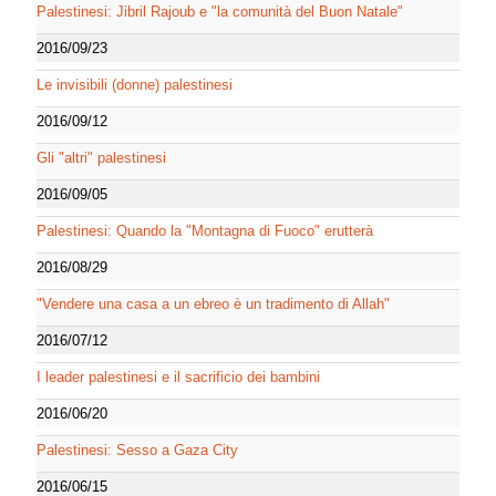
Palestinesi: Jibril Rajoub e "la comunità del Buon Natale"
2016/09/23
Le invisibili (donne) palestinesi
2016/09/12
Gli "altri" palestinesi
2016/09/05
Palestinesi: Quando la "Montagna di Fuoco" erutterà
2016/08/29
"Vendere una casa a un ebreo è un tradimento di Allah"
2016/07/12
I leader palestinesi e il sacrificio dei bambini
2016/06/20
Palestinesi: Sesso a Gaza City
2016/06/15