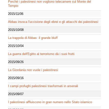
Perché i palestinesi non vogliono telecamere sul Monte del
Tempio
2015/11/06
Abbas invoca l'uccisione degli ebrei e gli attacchi dei palestinesi
2015/10/08
La trappola di Abbas: il grande bluff
2015/10/04
La guerra dell'Egitto al terrorismo dà i suoi frutti
2015/09/26
La Giordania non vuole i palestinesi
2015/09/16
I campi profughi palestinesi trasformati in arsenali
2015/09/07
I palestinesi affluiscono in gran numero nello Stato islamico