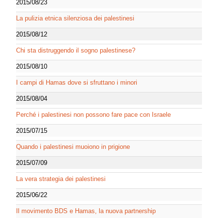
2015/08/23
La pulizia etnica silenziosa dei palestinesi
2015/08/12
Chi sta distruggendo il sogno palestinese?
2015/08/10
I campi di Hamas dove si sfruttano i minori
2015/08/04
Perché i palestinesi non possono fare pace con Israele
2015/07/15
Quando i palestinesi muoiono in prigione
2015/07/09
La vera strategia dei palestinesi
2015/06/22
Il movimento BDS e Hamas, la nuova partnership