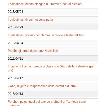
I palestinesi hanno bisogno di riforme e non di elezioni
2015/05/04
I palestinesi di cui nessuno parla
2015/04/29
I palestinesi votano per Hamas, il nuovo alleato dell'Iran
2015/04/24
Perché gli arabi detestano Hezbollah
2015/04/21
Il piano di Hamas: creare a Gaza uno Stato della Palestina (per
ora)
2015/04/17
Gaza, l'Egitto è responsabile della carenza di armi
2015/04/13
Perché i palestinesi del campo profughi di Yarmouk sono
sfortunati