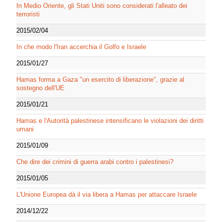
In Medio Oriente, gli Stati Uniti sono considerati l'alleato dei
terroristi
2015/02/04
In che modo l'Iran accerchia il Golfo e Israele
2015/01/27
Hamas forma a Gaza "un esercito di liberazione", grazie al
sostegno dell'UE
2015/01/21
Hamas e l'Autorità palestinese intensificano le violazioni dei diritti
umani
2015/01/09
Che dire dei crimini di guerra arabi contro i palestinesi?
2015/01/05
L'Unione Europea dà il via libera a Hamas per attaccare Israele
2014/12/22