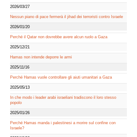
2026/03/27
Nessun piano di pace fermerà il jihad dei terroristi contro Israele
2026/01/20
Perché il Qatar non dovrebbe avere alcun ruolo a Gaza
2025/12/21
Hamas non intende deporre le armi
2025/11/16
Perché Hamas vuole controllare gli aiuti umanitari a Gaza
2025/05/13
In che modo i leader arabi israeliani tradiscono il loro stesso
popolo
2025/01/26
Perché Hamas manda i palestinesi a morire sul confine con
Israele?