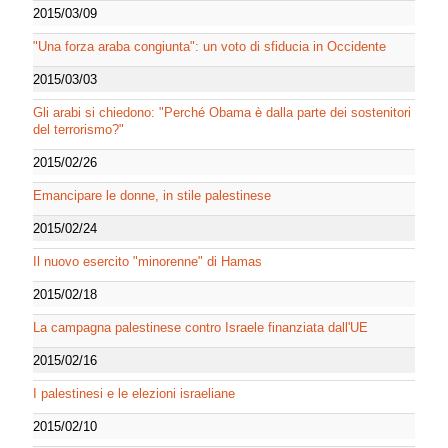
2015/03/09
"Una forza araba congiunta": un voto di sfiducia in Occidente
2015/03/03
Gli arabi si chiedono: "Perché Obama è dalla parte dei sostenitori
del terrorismo?"
2015/02/26
Emancipare le donne, in stile palestinese
2015/02/24
Il nuovo esercito "minorenne" di Hamas
2015/02/18
La campagna palestinese contro Israele finanziata dall'UE
2015/02/16
I palestinesi e le elezioni israeliane
2015/02/10