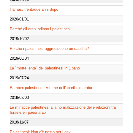
Hamas, trentadue anni dopo
2020/01/01
Perché gli arabi odiano i palestinesi
2019/10/02
Perché i palestinesi aggrediscono un saudita?
2019/08/04
La "morte lenta" dei palestinesi in Libano
2019/07/24
Bambini palestinesi: Vittime dell'apartheid araba
2019/02/03
Le minacce palestinesi alla normalizzazione delle relazioni tra
Israele e i paesi arabi
2018/11/07
Palestinesi: Non c'è posto per i gay