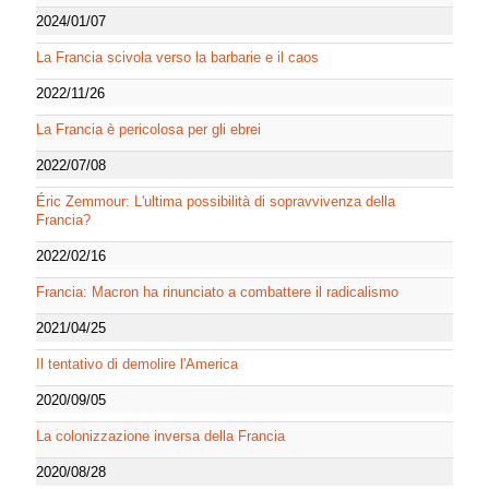
2024/01/07
La Francia scivola verso la barbarie e il caos
2022/11/26
La Francia è pericolosa per gli ebrei
2022/07/08
Éric Zemmour: L'ultima possibilità di sopravvivenza della
Francia?
2022/02/16
Francia: Macron ha rinunciato a combattere il radicalismo
2021/04/25
Il tentativo di demolire l'America
2020/09/05
La colonizzazione inversa della Francia
2020/08/28