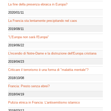
La fine della presenza ebraica in Europa?
2020/01/11
La Francia sta lentamente precipitando nel caos
2019/08/11
"L'Europa non sarà l'Europa"
2019/06/22
L'incendio di Notre-Dame e la distruzione dell'Europa cristiana
2019/04/23
Criticare il terrorismo è una forma di "malattia mentale"?
2018/10/08
Francia: Presto senza ebrei?
2018/04/19
Pulizia etnica in Francia: L'antisemitismo islamico
2018/03/12