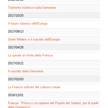
Tramonto islamico sulla Germania
2017/10/20
Il futuro islamico dell'Europa
2017/09/13
Geert Wilders e il suicidio dell'Europa
2017/04/28
La spirale di morte della Francia
2017/03/22
Il suicidio della Germania
2017/01/03
La Francia sull'orlo del collasso totale
2016/12/01
Francia: "Prima ci occupiamo del Popolo del Sabato, poi di quelli
della Domenica"