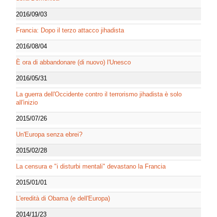
2016/09/03
Francia: Dopo il terzo attacco jihadista
2016/08/04
È ora di abbandonare (di nuovo) l'Unesco
2016/05/31
La guerra dell'Occidente contro il terrorismo jihadista è solo
all'inizio
2015/07/26
Un'Europa senza ebrei?
2015/02/28
La censura e "i disturbi mentali" devastano la Francia
2015/01/01
L'eredità di Obama (e dell'Europa)
2014/11/23