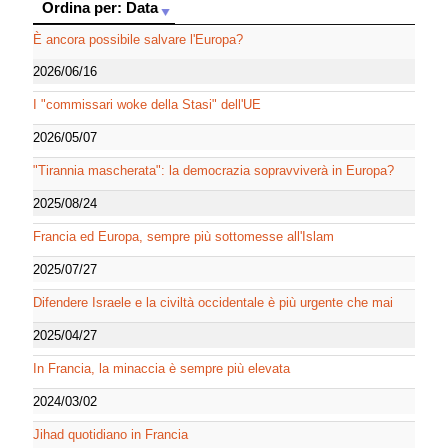
Ordina per: Data
Ordina per: Data
È ancora possibile salvare l'Europa?
2026/06/16
I "commissari woke della Stasi" dell'UE
2026/05/07
"Tirannia mascherata": la democrazia sopravviverà in Europa?
2025/08/24
Francia ed Europa, sempre più sottomesse all'Islam
2025/07/27
Difendere Israele e la civiltà occidentale è più urgente che mai
2025/04/27
In Francia, la minaccia è sempre più elevata
2024/03/02
Jihad quotidiano in Francia