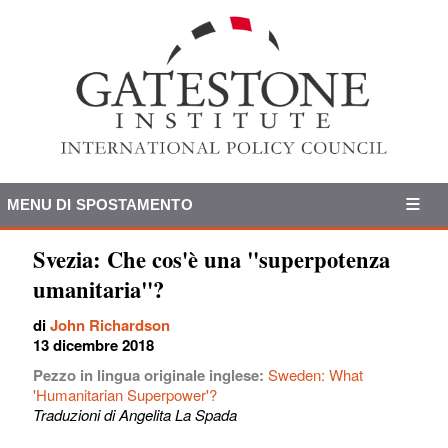
MENU DI SPOSTAMENTO
Svezia: Che cos'è una "superpotenza
umanitaria"?
di
John Richardson
13 dicembre 2018
Pezzo in lingua originale inglese:
Sweden: What
'Humanitarian Superpower'?
Traduzioni di Angelita La Spada