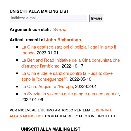
UNISCITI ALLA MAILING LIST
Argomenti correlati:
Svezia
Articoli recenti di
John Richardson
La Cina gestisce stazioni di polizia illegali in tutto il
mondo
, 2023-01-01
La Belt and Road Initiative della Cina comunista che
distrugge l'ambiente
, 2022-10-17
La Cina elude le sanzioni contro la Russia: dove
sono le "conseguenze"?
, 2022-05-10
La Cina: Acquisire l'Europa
, 2022-02-01
La Svezia, la violenza delle gang e una neo premier
,
2022-01-06
per ricevere l'ultimo articolo per email,
iscriviti
alla mailing list
togratuita del gatestone institute.
UNISCITI ALLA MAILING LIST