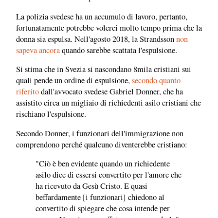
La polizia svedese ha un accumulo di lavoro, pertanto,
fortunatamente potrebbe volerci molto tempo prima che la
donna sia espulsa. Nell'agosto 2018, la Strandsson
non
sapeva ancora
quando sarebbe scattata l'espulsione.
Si stima che in Svezia si nascondano 8mila cristiani sui
quali pende un ordine di espulsione,
secondo quanto
riferito
dall'avvocato svedese Gabriel Donner, che ha
assistito circa un migliaio di richiedenti asilo cristiani che
rischiano l'espulsione.
Secondo Donner, i funzionari dell'immigrazione non
comprendono perché qualcuno diventerebbe cristiano:
"Ciò è ben evidente quando un richiedente
asilo dice di essersi convertito per l'amore che
ha ricevuto da Gesù Cristo. E quasi
beffardamente [i funzionari] chiedono al
convertito di spiegare che cosa intende per