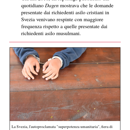
quotidiano
Dagen
mostrava che le domande
presentate dai richiedenti asilo cristiani in
Svezia venivano respinte con maggiore
frequenza rispetto a quelle presentate dai
richiedenti asilo musulmani.
La Svezia, l'autoproclamata "superpotenza umanitaria", fiera di