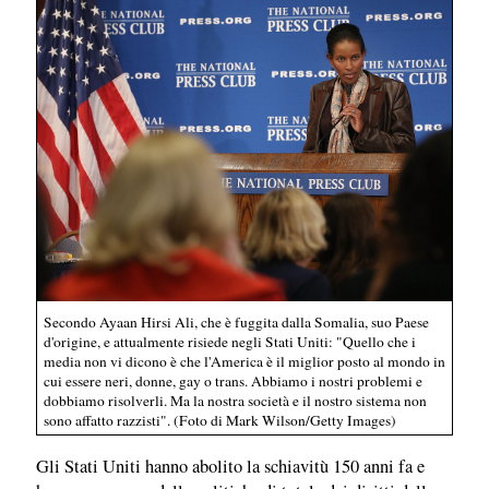
Secondo Ayaan Hirsi Ali, che è fuggita dalla Somalia, suo Paese
d'origine, e attualmente risiede negli Stati Uniti: "Quello che i
media non vi dicono è che l'America è il miglior posto al mondo in
cui essere neri, donne, gay o trans. Abbiamo i nostri problemi e
dobbiamo risolverli. Ma la nostra società e il nostro sistema non
sono affatto razzisti". (Foto di Mark Wilson/Getty Images)
Gli Stati Uniti hanno abolito la schiavitù 150 anni fa e