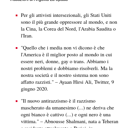
Per gli attivisti intersezionali, gli Stati Uniti
sono il più grande oppressore al mondo, e non
la Cina, la Corea del Nord, l'Arabia Saudita o
l'Iran.
"Quello che i media non vi dicono è che
l'America è il miglior posto al mondo in cui
essere neri, donne, gay o trans. Abbiamo i
nostri problemi e dobbiamo risolverli. Ma la
nostra società e il nostro sistema non sono
affatto razzisti." – Ayaan Hirsi Ali, Twitter, 9
giugno 2020.
"Il nuovo antirazzismo è il razzismo
mascherato da umanesimo (...) ne deriva che
ogni bianco è cattivo (...) e ogni nero è una
vittima." – Abnousse Shalmani, nata a Teheran