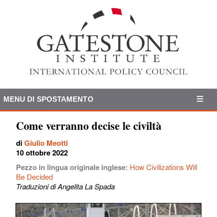
MENU DI SPOSTAMENTO
Come verranno decise le civiltà
di
Giulio Meotti
10 ottobre 2022
Pezzo in lingua originale inglese:
How Civilizations Will
Be Decided
Traduzioni di Angelita La Spada