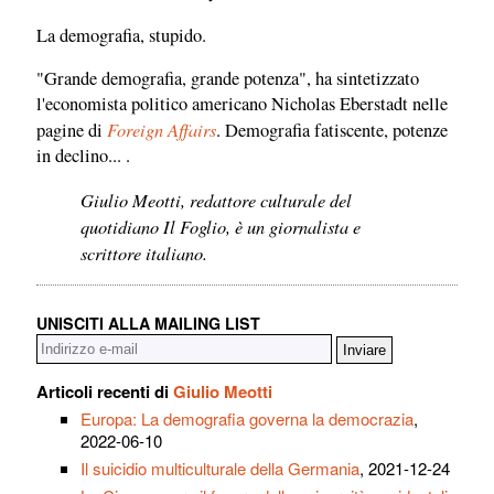
La demografia, stupido.
"Grande demografia, grande potenza", ha sintetizzato
l'economista politico americano Nicholas Eberstadt nelle
Foreign Affairs
pagine di
. Demografia fatiscente, potenze
in declino... .
Giulio Meotti, redattore culturale del
quotidiano Il Foglio, è un giornalista e
scrittore italiano.
UNISCITI ALLA MAILING LIST
Articoli recenti di
Giulio Meotti
Europa: La demografia governa la democrazia
,
2022-06-10
Il suicidio multiculturale della Germania
, 2021-12-24