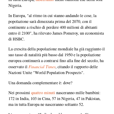
Nigeria.
In Europa, "al ritmo in cui stanno andando le cose, la
popolazione sarà dimezzata prima del 2070, con il
continente a rischio di perdere 400 milioni di abitanti
entro il 2100", ha rilevato James Pomeroy, un economista
di HSBC.
La crescita della popolazione mondiale ha già raggiunto il
suo tasso di natalità più basso dal 1950 e la popolazione
europea continuerà a contrarsi fino alla fine del secolo, ha
Financial Times
osservato il
, citando il rapporto delle
Nazioni Unite "World Population Prospects".
Una domanda complementare è: dove?
Nei prossimi
quattro minuti
nasceranno mille bambini:
172 in India, 103 in Cina, 57 in Nigeria, 47 in Pakistan,
ma in tutta Europa ne nasceranno soltanto 52.