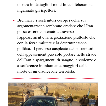
mostra in dettaglio i modi in cui Teheran ha
ingannato gli ispettori.
Brennan e i sostenitori europei della sua
argomentazione sembrano credere che l'Iran
possa essere contenuto attraverso
l'appeasement e la negoziazione piuttosto che
con la forza militare e la determinazione
politica. Il percorso auspicato dai sostenitori
dell'appeasement può solo portare nelle strade
dell'Iran a spargimenti di sangue, a violenze e
a sofferenze infinitamente maggiori della
morte di un disdicevole terrorista.