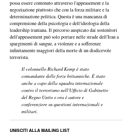
possa essere contenuto attraverso l'appeasement e la
negoziazione piuttosto che con la forza militare e la
determinazione politica. Questa è una mancanza di
comprensione della psicologia e dell'ideologia della
leadership iraniana. Il percorso auspicato dai sostenitori
dell'appeasement può solo portare nelle strade dell'Iran a
spargimenti di sangue, a violenze e a sofferenze
infinitamente maggiori della morte di un disdicevole
terrorista.
Il colonnello Richard Kemp è stato
comandante delle forze britanniche. È stato
anche a capo della squadra internazionale
contro il terrorismo nell'Ufficio di Gabinetto
del Regno Unito e ora è autore e
conferenziere su questioni internazionali e
militari.
UNISCITI ALLA MAILING LIST