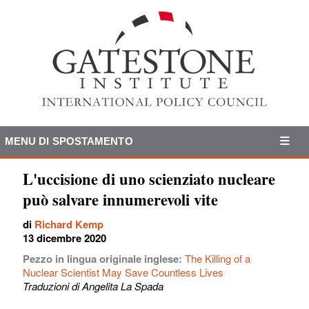
MENU DI SPOSTAMENTO
L'uccisione di uno scienziato nucleare
può salvare innumerevoli vite
di
Richard Kemp
13 dicembre 2020
Pezzo in lingua originale inglese:
The Killing of a
Nuclear Scientist May Save Countless Lives
Traduzioni di Angelita La Spada