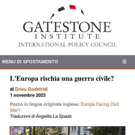
MENU DI SPOSTAMENTO
L'Europa rischia una guerra civile?
di
Drieu Godefridi
1 novembre 2023
Pezzo in lingua originale inglese:
Europe Facing Civil
War?
Traduzioni di Angelita La Spada