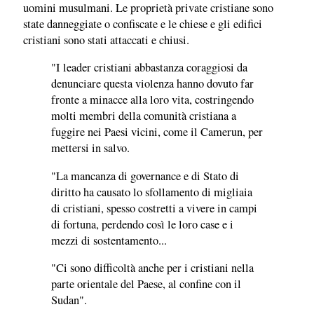
uomini musulmani. Le proprietà private cristiane sono
state danneggiate o confiscate e le chiese e gli edifici
cristiani sono stati attaccati e chiusi.
"I leader cristiani abbastanza coraggiosi da
denunciare questa violenza hanno dovuto far
fronte a minacce alla loro vita, costringendo
molti membri della comunità cristiana a
fuggire nei Paesi vicini, come il Camerun, per
mettersi in salvo.
"La mancanza di governance e di Stato di
diritto ha causato lo sfollamento di migliaia
di cristiani, spesso costretti a vivere in campi
di fortuna, perdendo così le loro case e i
mezzi di sostentamento...
"Ci sono difficoltà anche per i cristiani nella
parte orientale del Paese, al confine con il
Sudan".