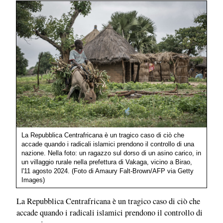
La Repubblica Centrafricana è un tragico caso di ciò che
accade quando i radicali islamici prendono il controllo di una
nazione. Nella foto: un ragazzo sul dorso di un asino carico, in
un villaggio rurale nella prefettura di Vakaga, vicino a Birao,
l'11 agosto 2024. (Foto di Amaury Falt-Brown/AFP via Getty
Images)
La Repubblica Centrafricana è un tragico caso di ciò che
accade quando i radicali islamici prendono il controllo di