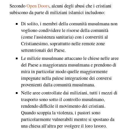
Secondo
Open Doors
, alcuni degli abusi che i cristiani
subiscono da parte di miliziani islamici includono:
Di solito, i membri della comunità musulmana non
vogliono condividere le risorse della comunità
(come l'assistenza sanitaria) con i convertiti al
Cristianesimo, soprattutto nelle remote zone
settentrionali del Paese.
Le milizie musulmane attaccano le chiese nelle aree
del Paese a maggioranza musulmana e prendono di
mira in particolar modo quelle maggiormente
impegnate nella palese integrazione dei conversi
provenienti dalla comunità musulmana.
Nelle aree controllate dai miliziani, tutti i mezzi di
trasporto sono sotto il controllo musulmano,
rendendo difficile il movimento dei cristiani.
Quando scoppia la violenza, i pastori sono
particolarmente vulnerabili mentre si spostano da
una chiesa all'altra per svolgere il loro lavoro.