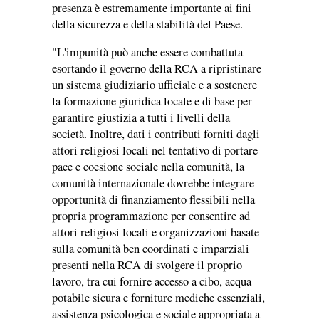
presenza è estremamente importante ai fini
della sicurezza e della stabilità del Paese.
"L'impunità può anche essere combattuta
esortando il governo della RCA a ripristinare
un sistema giudiziario ufficiale e a sostenere
la formazione giuridica locale e di base per
garantire giustizia a tutti i livelli della
società. Inoltre, dati i contributi forniti dagli
attori religiosi locali nel tentativo di portare
pace e coesione sociale nella comunità, la
comunità internazionale dovrebbe integrare
opportunità di finanziamento flessibili nella
propria programmazione per consentire ad
attori religiosi locali e organizzazioni basate
sulla comunità ben coordinati e imparziali
presenti nella RCA di svolgere il proprio
lavoro, tra cui fornire accesso a cibo, acqua
potabile sicura e forniture mediche essenziali,
assistenza psicologica e sociale appropriata a