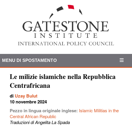
MENU DI SPOSTAMENTO
Le milizie islamiche nella Repubblica
Centrafricana
di
Uzay Bulut
10 novembre 2024
Pezzo in lingua originale inglese:
Islamic Militias in the
Central African Republic
Traduzioni di Angelita La Spada