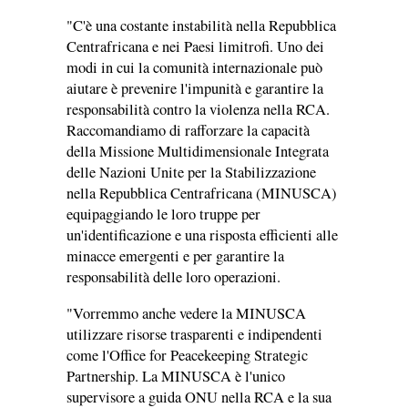
"C'è una costante instabilità nella Repubblica
Centrafricana e nei Paesi limitrofi. Uno dei
modi in cui la comunità internazionale può
aiutare è prevenire l'impunità e garantire la
responsabilità contro la violenza nella RCA.
Raccomandiamo di rafforzare la capacità
della Missione Multidimensionale Integrata
delle Nazioni Unite per la Stabilizzazione
nella Repubblica Centrafricana (MINUSCA)
equipaggiando le loro truppe per
un'identificazione e una risposta efficienti alle
minacce emergenti e per garantire la
responsabilità delle loro operazioni.
"Vorremmo anche vedere la MINUSCA
utilizzare risorse trasparenti e indipendenti
come l'Office for Peacekeeping Strategic
Partnership. La MINUSCA è l'unico
supervisore a guida ONU nella RCA e la sua