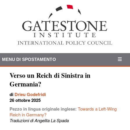
MENU DI SPOSTAMENTO
Verso un Reich di Sinistra in
Germania?
di
Drieu Godefridi
26 ottobre 2025
Pezzo in lingua originale inglese:
Towards a Left-Wing
Reich in Germany?
Traduzioni di Angelita La Spada