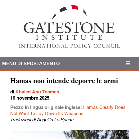
MENU DI SPOSTAMENTO
Hamas non intende deporre le armi
di
Khaled Abu Toameh
16 novembre 2025
Pezzo in lingua originale inglese:
Hamas Clearly Does
Not Want To Lay Down Its Weapons
Traduzioni di Angelita La Spada