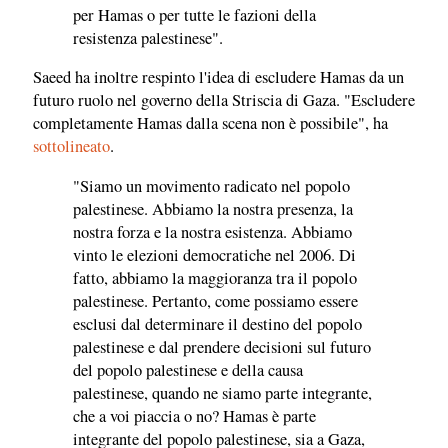
per Hamas o per tutte le fazioni della
resistenza palestinese".
Saeed ha inoltre respinto l'idea di escludere Hamas da un
futuro ruolo nel governo della Striscia di Gaza. "Escludere
completamente Hamas dalla scena non è possibile", ha
sottolineato
.
"Siamo un movimento radicato nel popolo
palestinese. Abbiamo la nostra presenza, la
nostra forza e la nostra esistenza. Abbiamo
vinto le elezioni democratiche nel 2006. Di
fatto, abbiamo la maggioranza tra il popolo
palestinese. Pertanto, come possiamo essere
esclusi dal determinare il destino del popolo
palestinese e dal prendere decisioni sul futuro
del popolo palestinese e della causa
palestinese, quando ne siamo parte integrante,
che a voi piaccia o no? Hamas è parte
integrante del popolo palestinese, sia a Gaza,