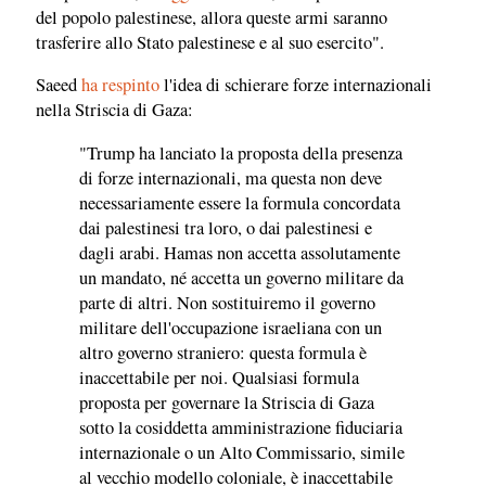
del popolo palestinese, allora queste armi saranno
trasferire allo Stato palestinese e al suo esercito".
Saeed
ha respinto
l'idea di schierare forze internazionali
nella Striscia di Gaza:
"Trump ha lanciato la proposta della presenza
di forze internazionali, ma questa non deve
necessariamente essere la formula concordata
dai palestinesi tra loro, o dai palestinesi e
dagli arabi. Hamas non accetta assolutamente
un mandato, né accetta un governo militare da
parte di altri. Non sostituiremo il governo
militare dell'occupazione israeliana con un
altro governo straniero: questa formula è
inaccettabile per noi. Qualsiasi formula
proposta per governare la Striscia di Gaza
sotto la cosiddetta amministrazione fiduciaria
internazionale o un Alto Commissario, simile
al vecchio modello coloniale, è inaccettabile