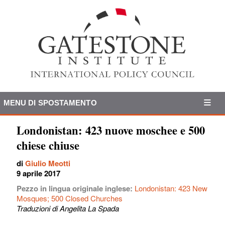
MENU DI SPOSTAMENTO
Londonistan: 423 nuove moschee e 500
chiese chiuse
di
Giulio Meotti
9 aprile 2017
Pezzo in lingua originale inglese:
Londonistan: 423 New
Mosques; 500 Closed Churches
Traduzioni di Angelita La Spada