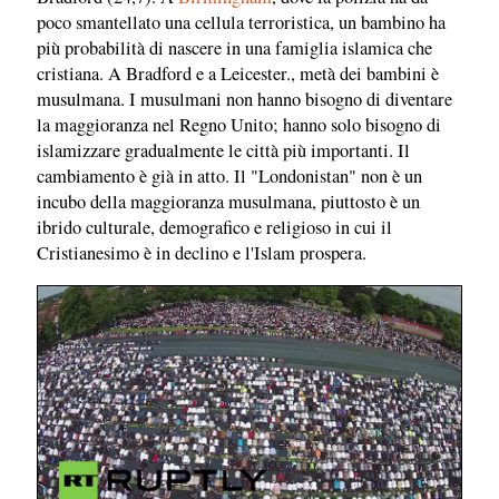
poco smantellato una cellula terroristica, un bambino ha
più probabilità di nascere in una famiglia islamica che
cristiana. A Bradford e a Leicester., metà dei bambini è
musulmana. I musulmani non hanno bisogno di diventare
la maggioranza nel Regno Unito; hanno solo bisogno di
islamizzare gradualmente le città più importanti. Il
cambiamento è già in atto. Il "Londonistan" non è un
incubo della maggioranza musulmana, piuttosto è un
ibrido culturale, demografico e religioso in cui il
Cristianesimo è in declino e l'Islam prospera.