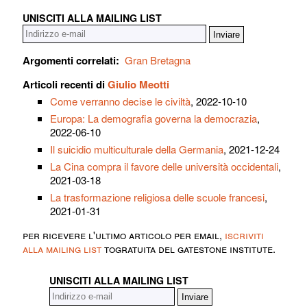
UNISCITI ALLA MAILING LIST
Argomenti correlati:
Gran Bretagna
Articoli recenti di
Giulio Meotti
Come verranno decise le civiltà
, 2022-10-10
Europa: La demografia governa la democrazia
,
2022-06-10
Il suicidio multiculturale della Germania
, 2021-12-24
La Cina compra il favore delle università occidentali
,
2021-03-18
La trasformazione religiosa delle scuole francesi
,
2021-01-31
per ricevere l'ultimo articolo per email,
iscriviti
alla mailing list
togratuita del gatestone institute.
UNISCITI ALLA MAILING LIST