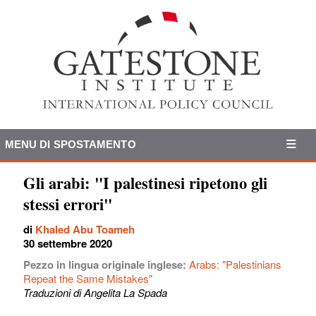
MENU DI SPOSTAMENTO
Gli arabi: "I palestinesi ripetono gli
stessi errori"
di
Khaled Abu Toameh
30 settembre 2020
Pezzo in lingua originale inglese:
Arabs: "Palestinians
Repeat the Same Mistakes"
Traduzioni di Angelita La Spada