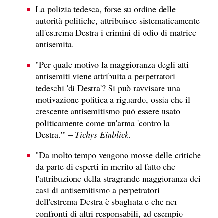
La polizia tedesca, forse su ordine delle
autorità politiche, attribuisce sistematicamente
all'estrema Destra i crimini di odio di matrice
antisemita.
"Per quale motivo la maggioranza degli atti
antisemiti viene attribuita a perpetratori
tedeschi 'di Destra'? Si può ravvisare una
motivazione politica a riguardo, ossia che il
crescente antisemitismo può essere usato
politicamente come un'arma 'contro la
Destra.'" –
Tichys Einblick
.
"Da molto tempo vengono mosse delle critiche
da parte di esperti in merito al fatto che
l'attribuzione della stragrande maggioranza dei
casi di antisemitismo a perpetratori
dell'estrema Destra è sbagliata e che nei
confronti di altri responsabili, ad esempio