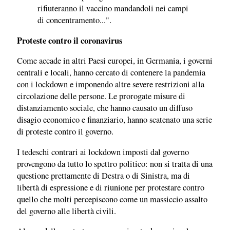
rifiuteranno il vaccino mandandoli nei campi
di concentramento...".
Proteste contro il coronavirus
Come accade in altri Paesi europei, in Germania, i governi
centrali e locali, hanno cercato di contenere la pandemia
con i lockdown e imponendo altre severe restrizioni alla
circolazione delle persone. Le prorogate misure di
distanziamento sociale, che hanno causato un diffuso
disagio economico e finanziario, hanno scatenato una serie
di proteste contro il governo.
I tedeschi contrari ai lockdown imposti dal governo
provengono da tutto lo spettro politico: non si tratta di una
questione prettamente di Destra o di Sinistra, ma di
libertà di espressione e di riunione per protestare contro
quello che molti percepiscono come un massiccio assalto
del governo alle libertà civili.