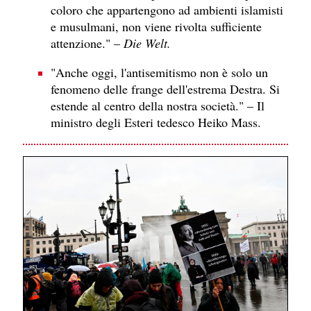
coloro che appartengono ad ambienti islamisti
e musulmani, non viene rivolta sufficiente
attenzione." –
Die Welt.
"Anche oggi, l'antisemitismo non è solo un
fenomeno delle frange dell'estrema Destra. Si
estende al centro della nostra società." – Il
ministro degli Esteri tedesco Heiko Mass.