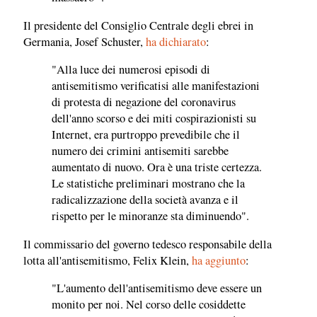
Il presidente del Consiglio Centrale degli ebrei in
Germania, Josef Schuster,
ha dichiarato
:
"Alla luce dei numerosi episodi di
antisemitismo verificatisi alle manifestazioni
di protesta di negazione del coronavirus
dell'anno scorso e dei miti cospirazionisti su
Internet, era purtroppo prevedibile che il
numero dei crimini antisemiti sarebbe
aumentato di nuovo. Ora è una triste certezza.
Le statistiche preliminari mostrano che la
radicalizzazione della società avanza e il
rispetto per le minoranze sta diminuendo".
Il commissario del governo tedesco responsabile della
lotta all'antisemitismo, Felix Klein,
ha aggiunto
:
"L'aumento dell'antisemitismo deve essere un
monito per noi. Nel corso delle cosiddette