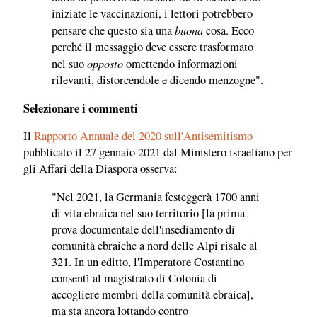
iniziate le vaccinazioni, i lettori potrebbero
buona
pensare che questo sia una
cosa. Ecco
perché il messaggio deve essere trasformato
opposto
nel suo
omettendo informazioni
rilevanti, distorcendole e dicendo menzogne".
Selezionare i commenti
Il
Rapporto Annuale del 2020 sull'Antisemitismo
pubblicato il 27 gennaio 2021 dal Ministero israeliano per
gli Affari della Diaspora osserva:
"Nel 2021, la Germania festeggerà 1700 anni
di vita ebraica nel suo territorio [la prima
prova documentale dell'insediamento di
comunità ebraiche a nord delle Alpi risale al
321. In un editto, l'Imperatore Costantino
consentì al magistrato di Colonia di
accogliere membri della comunità ebraica],
ma sta ancora lottando contro