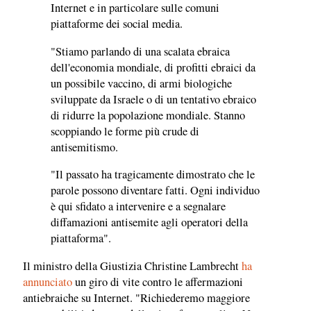
Internet e in particolare sulle comuni
piattaforme dei social media.
"Stiamo parlando di una scalata ebraica
dell'economia mondiale, di profitti ebraici da
un possibile vaccino, di armi biologiche
sviluppate da Israele o di un tentativo ebraico
di ridurre la popolazione mondiale. Stanno
scoppiando le forme più crude di
antisemitismo.
"Il passato ha tragicamente dimostrato che le
parole possono diventare fatti. Ogni individuo
è qui sfidato a intervenire e a segnalare
diffamazioni antisemite agli operatori della
piattaforma".
Il ministro della Giustizia Christine Lambrecht
ha
annunciato
un giro di vite contro le affermazioni
antiebraiche su Internet. "Richiederemo maggiore