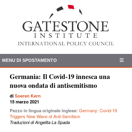
MENU DI SPOSTAMENTO
Germania: Il Covid-19 innesca una
nuova ondata di antisemitismo
di
Soeren Kern
15 marzo 2021
Pezzo in lingua originale inglese:
Germany: Covid-19
Triggers New Wave of Anti-Semitism
Traduzioni di Angelita La Spada