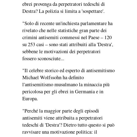
ebrei provenga da perpetratori tedeschi di
Destra? La polizia si limita a 'sospettare'.
"Solo di recente un'inchiesta parlamentare ha
rivelato che nelle statistiche gran parte dei
crimini antisemiti commessi nel Paese – 120
su 253 casi – sono stati attribuiti alla 'Destra',
sebbene le motivazioni dei perpetratori
fossero sconosciute...
"Il celebre storico ed esperto di antisemitismo
Michael Wolfssohn ha definito
l'antisemitismo musulmano la minaccia più
pericolosa per gli ebrei in Germania e in
Europa.
"Perché la maggior parte degli episodi
antisemiti viene attribuita a perpetratori
tedeschi di 'Destra'? Dietro tutto questo si può
ravvisare una motivazione politica: il