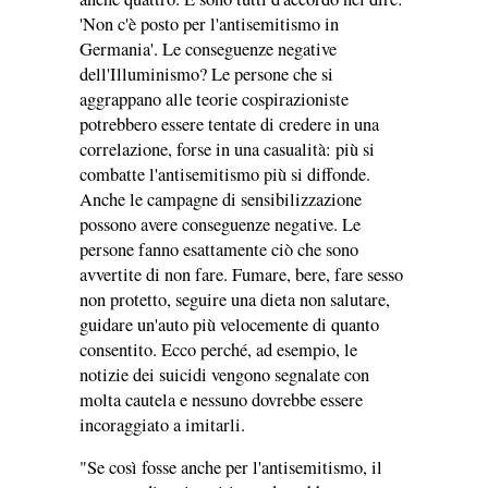
'Non c'è posto per l'antisemitismo in
Germania'. Le conseguenze negative
dell'Illuminismo? Le persone che si
aggrappano alle teorie cospirazioniste
potrebbero essere tentate di credere in una
correlazione, forse in una casualità: più si
combatte l'antisemitismo più si diffonde.
Anche le campagne di sensibilizzazione
possono avere conseguenze negative. Le
persone fanno esattamente ciò che sono
avvertite di non fare. Fumare, bere, fare sesso
non protetto, seguire una dieta non salutare,
guidare un'auto più velocemente di quanto
consentito. Ecco perché, ad esempio, le
notizie dei suicidi vengono segnalate con
molta cautela e nessuno dovrebbe essere
incoraggiato a imitarli.
"Se così fosse anche per l'antisemitismo, il