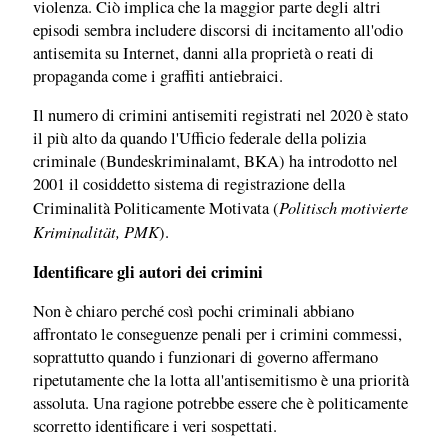
violenza. Ciò implica che la maggior parte degli altri
episodi sembra includere discorsi di incitamento all'odio
antisemita su Internet, danni alla proprietà o reati di
propaganda come i graffiti antiebraici.
Il numero di crimini antisemiti registrati nel 2020 è stato
il più alto da quando l'Ufficio federale della polizia
criminale (Bundeskriminalamt, BKA) ha introdotto nel
2001 il cosiddetto sistema di registrazione della
Politisch motivierte
Criminalità Politicamente Motivata (
Kriminalität, PMK
).
Identificare gli autori dei crimini
Non è chiaro perché così pochi criminali abbiano
affrontato le conseguenze penali per i crimini commessi,
soprattutto quando i funzionari di governo affermano
ripetutamente che la lotta all'antisemitismo è una priorità
assoluta. Una ragione potrebbe essere che è politicamente
scorretto identificare i veri sospettati.