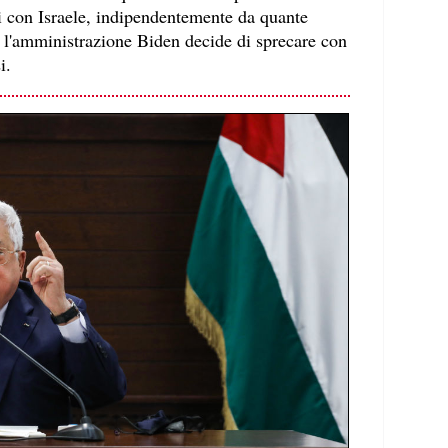
ti con Israele, indipendentemente da quante
ri l'amministrazione Biden decide di sprecare con
i.