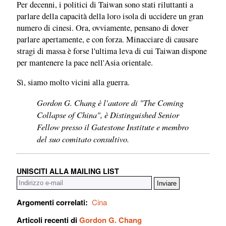
Per decenni, i politici di Taiwan sono stati riluttanti a
parlare della capacità della loro isola di uccidere un gran
numero di cinesi. Ora, ovviamente, pensano di dover
parlare apertamente, e con forza. Minacciare di causare
stragi di massa è forse l'ultima leva di cui Taiwan dispone
per mantenere la pace nell'Asia orientale.
Sì, siamo molto vicini alla guerra.
Gordon G. Chang è l'autore di "The Coming
Collapse of China", è Distinguished Senior
Fellow presso il Gatestone Institute e membro
del suo comitato consultivo.
UNISCITI ALLA MAILING LIST
Argomenti correlati:
Cina
Articoli recenti di
Gordon G. Chang