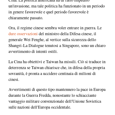
un'invasione, ma tale politica ha funzionato in un periodo
in genere favorevole e quel periodo favorevole è
chiaramente passato.
Ora, il regime cinese sembra voler entrare in guerra. Le
dure osservazioni
del ministro della Difesa cinese, il
generale Wei Fenghe, al vertice sulla sicurezza dello
Shangri-La Dialogue tenutosi a Singapore, sono un chiaro
avvertimento di intenti ostili.
La Cina ha obiettivi e Taiwan ha missili. Ciò si traduce in
deterrenza se Taiwan chiarisce che, in difesa della propria
sovranità, è pronta a uccidere centinaia di milioni di
cinesi.
Avvertimenti di questo tipo mantennero la pace in Europa
durante la Guerra Fredda, nonostante lo schiacciante
vantaggio militare convenzionale dell'Unione Sovietica
sulle nazioni dell'Europa occidentale.