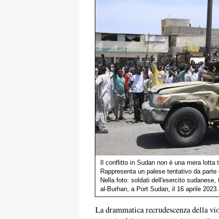
Il conflitto in Sudan non è una mera lotta tr
Rappresenta un palese tentativo da parte 
Nella foto: soldati dell'esercito sudanese, 
al-Burhan, a Port Sudan, il 16 aprile 2023
La drammatica recrudescenza della viol