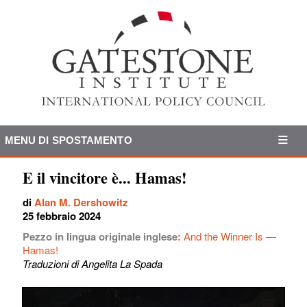
MENU DI SPOSTAMENTO
E il vincitore è... Hamas!
di
Alan M. Dershowitz
25 febbraio 2024
Pezzo in lingua originale inglese:
And the Winner Is —
Hamas!
Traduzioni di Angelita La Spada