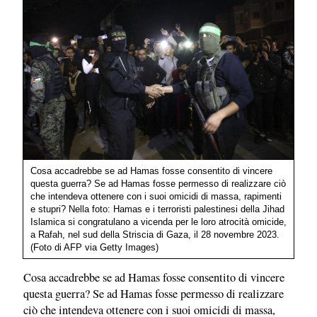
Cosa accadrebbe se ad Hamas fosse consentito di vincere
questa guerra? Se ad Hamas fosse permesso di realizzare ciò
che intendeva ottenere con i suoi omicidi di massa, rapimenti
e stupri? Nella foto: Hamas e i terroristi palestinesi della Jihad
Islamica si congratulano a vicenda per le loro atrocità omicide,
a Rafah, nel sud della Striscia di Gaza, il 28 novembre 2023.
(Foto di AFP via Getty Images)
Cosa accadrebbe se ad Hamas fosse consentito di vincere
questa guerra? Se ad Hamas fosse permesso di realizzare
ciò che intendeva ottenere con i suoi omicidi di massa,