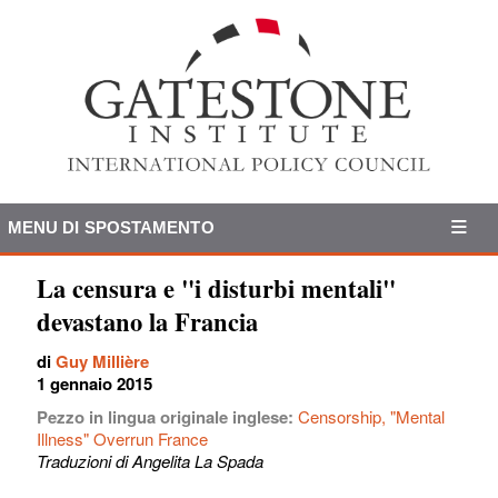
MENU DI SPOSTAMENTO
La censura e "i disturbi mentali"
devastano la Francia
di
Guy Millière
1 gennaio 2015
Pezzo in lingua originale inglese:
Censorship, "Mental
Illness" Overrun France
Traduzioni di Angelita La Spada