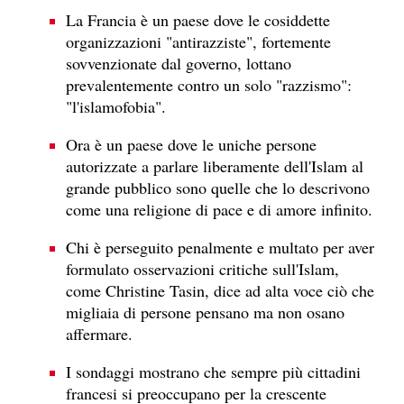
La Francia è un paese dove le cosiddette
organizzazioni "antirazziste", fortemente
sovvenzionate dal governo, lottano
prevalentemente contro un solo "razzismo":
"l'islamofobia".
Ora è un paese dove le uniche persone
autorizzate a parlare liberamente dell'Islam al
grande pubblico sono quelle che lo descrivono
come una religione di pace e di amore infinito.
Chi è perseguito penalmente e multato per aver
formulato osservazioni critiche sull'Islam,
come Christine Tasin, dice ad alta voce ciò che
migliaia di persone pensano ma non osano
affermare.
I sondaggi mostrano che sempre più cittadini
francesi si preoccupano per la crescente