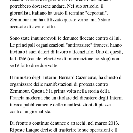
potrebbero doversene andare. Nel suo articolo, il
giornalista italiano ha usato il termine "deportati".
Zemmour non ha utilizzato questo verbo, ma è stato
accusato di averlo fatto.
Sono state innumerevoli le denunce fioccate contro di lui.
Le principali organizzazioni "antirazziste" francesi hanno
invitato i suoi datori di lavoro a licenziarlo. Uno di questi,
la I-Télé (canale televisivo di informazione no-stop) non
se l'è fatto dire due volte.
Il ministro degli Interni, Bernard Cazeneuve, ha chiesto di
organizzare delle manifestazioni di protesta contro
Zemmour. Questa è la prima volta nella storia della
Francia moderna che un titolare del dicastero degli Interni
invoca pubblicamente delle manifestazioni di piazza
contro un giornalista.
Di fronte a continue denunce e attacchi, nel marzo 2013,
Riposte Laïque decise di trasferire le sue operazioni e il