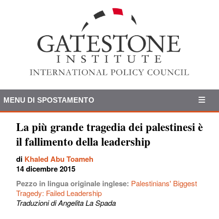
MENU DI SPOSTAMENTO
La più grande tragedia dei palestinesi è
il fallimento della leadership
di
Khaled Abu Toameh
14 dicembre 2015
Pezzo in lingua originale inglese:
Palestinians' Biggest
Tragedy: Failed Leadership
Traduzioni di Angelita La Spada