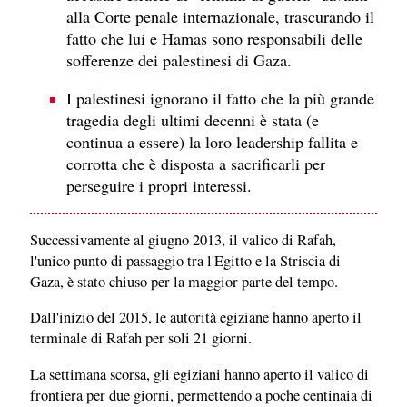
alla Corte penale internazionale, trascurando il
fatto che lui e Hamas sono responsabili delle
sofferenze dei palestinesi di Gaza.
I palestinesi ignorano il fatto che la più grande
tragedia degli ultimi decenni è stata (e
continua a essere) la loro leadership fallita e
corrotta che è disposta a sacrificarli per
perseguire i propri interessi.
Successivamente al giugno 2013, il valico di Rafah,
l'unico punto di passaggio tra l'Egitto e la Striscia di
Gaza, è stato chiuso per la maggior parte del tempo.
Dall'inizio del 2015, le autorità egiziane hanno aperto il
terminale di Rafah per soli 21 giorni.
La settimana scorsa, gli egiziani hanno aperto il valico di
frontiera per due giorni, permettendo a poche centinaia di