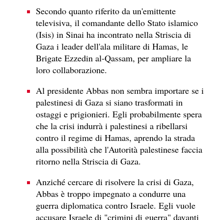
Secondo quanto riferito da un'emittente
televisiva, il comandante dello Stato islamico
(Isis) in Sinai ha incontrato nella Striscia di
Gaza i leader dell'ala militare di Hamas, le
Brigate Ezzedin al-Qassam, per ampliare la
loro collaborazione.
Al presidente Abbas non sembra importare se i
palestinesi di Gaza si siano trasformati in
ostaggi e prigionieri. Egli probabilmente spera
che la crisi indurrà i palestinesi a ribellarsi
contro il regime di Hamas, aprendo la strada
alla possibilità che l'Autorità palestinese faccia
ritorno nella Striscia di Gaza.
Anziché cercare di risolvere la crisi di Gaza,
Abbas è troppo impegnato a condurre una
guerra diplomatica contro Israele. Egli vuole
accusare Israele di "crimini di guerra" davanti