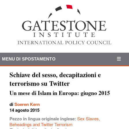
MENU DI SPOSTAMENTO
Schiave del sesso, decapitazioni e
terrorismo su Twitter
Un mese di Islam in Europa: giugno 2015
di
Soeren Kern
14 agosto 2015
Pezzo in lingua originale inglese:
Sex Slaves,
Beheadings and Twitter Terrorism