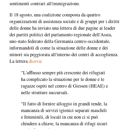
sentimenti contrari all'immigrazione.
Il 18 agosto, una coalizione composta da quattro
organizzazioni di assistenza sociale e di gruppi per i diritti
delle donne ha inviato una lettera di due pagine ai leader
dei partiti politici del parlamento regionale dell'Assia,
uno stato federato della Germania centro-occidentale,
informandoli di come la situazione delle donne e dei
minori sia peggiorata all'interno dei centri di accoglienza.
La lettera
diceva
:
"L'afflusso sempre più crescente dei rifugiati
ha complicato la situazione per le donne e le
ragazze ospiti nel centro di Giessen (HEAE) e
nelle strutture succursali.
"Il fatto di fornire alloggio in grandi tende, la
mancanza di servizi igienici separati maschili
e femminili, di locali in cui non ci si può
chiudere a chiave, la mancanza di rifugi sicuri