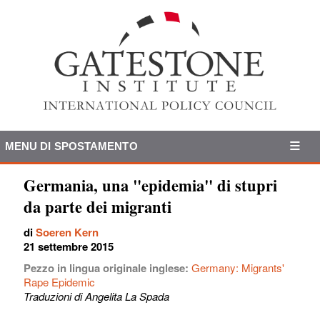
MENU DI SPOSTAMENTO
Germania, una "epidemia" di stupri
da parte dei migranti
di
Soeren Kern
21 settembre 2015
Pezzo in lingua originale inglese:
Germany: Migrants'
Rape Epidemic
Traduzioni di Angelita La Spada