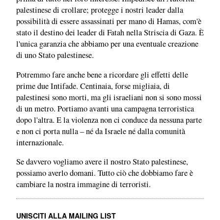
palestinese di crollare; protegge i nostri leader dalla
possibilità di essere assassinati per mano di Hamas, com'è
stato il destino dei leader di Fatah nella Striscia di Gaza. È
l'unica garanzia che abbiamo per una eventuale creazione
di uno Stato palestinese.
Potremmo fare anche bene a ricordare gli effetti delle
prime due Intifade. Centinaia, forse migliaia, di
palestinesi sono morti, ma gli israeliani non si sono mossi
di un metro. Portiamo avanti una campagna terroristica
dopo l'altra. E la violenza non ci conduce da nessuna parte
e non ci porta nulla – né da Israele né dalla comunità
internazionale.
Se davvero vogliamo avere il nostro Stato palestinese,
possiamo averlo domani. Tutto ciò che dobbiamo fare è
cambiare la nostra immagine di terroristi.
UNISCITI ALLA MAILING LIST