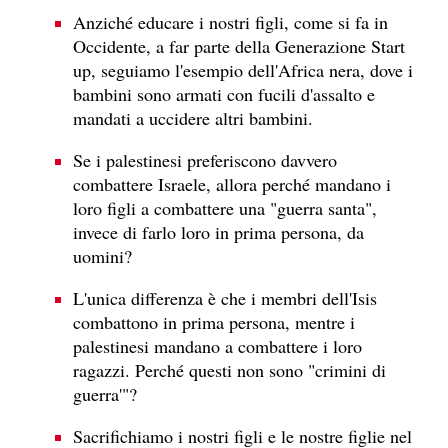
Anziché educare i nostri figli, come si fa in
Occidente, a far parte della Generazione Start
up, seguiamo l'esempio dell'Africa nera, dove i
bambini sono armati con fucili d'assalto e
mandati a uccidere altri bambini.
Se i palestinesi preferiscono davvero
combattere Israele, allora perché mandano i
loro figli a combattere una "guerra santa",
invece di farlo loro in prima persona, da
uomini?
L'unica differenza è che i membri dell'Isis
combattono in prima persona, mentre i
palestinesi mandano a combattere i loro
ragazzi. Perché questi non sono "crimini di
guerra'"?
Sacrifichiamo i nostri figli e le nostre figlie nel