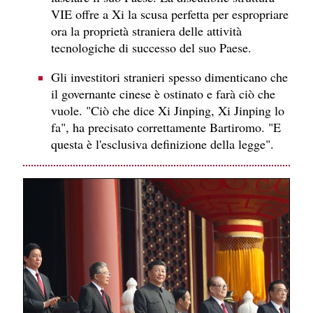
VIE offre a Xi la scusa perfetta per espropriare
ora la proprietà straniera delle attività
tecnologiche di successo del suo Paese.
Gli investitori stranieri spesso dimenticano che
il governante cinese è ostinato e farà ciò che
vuole. "Ciò che dice Xi Jinping, Xi Jinping lo
fa", ha precisato correttamente Bartiromo. "E
questa è l'esclusiva definizione della legge".