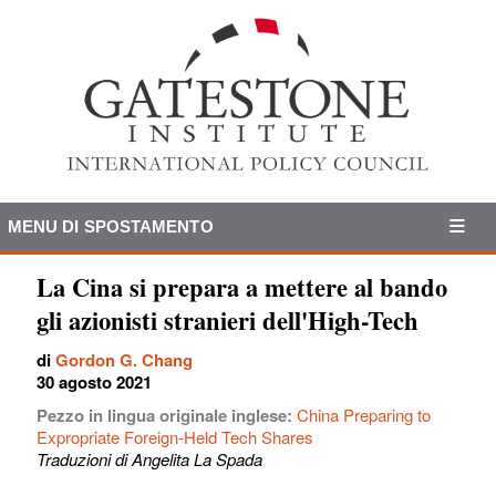
MENU DI SPOSTAMENTO
La Cina si prepara a mettere al bando
gli azionisti stranieri dell'High-Tech
di
Gordon G. Chang
30 agosto 2021
Pezzo in lingua originale inglese:
China Preparing to
Expropriate Foreign-Held Tech Shares
Traduzioni di Angelita La Spada