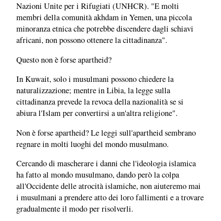
Nazioni Unite per i Rifugiati (UNHCR). "E molti
membri della comunità akhdam in Yemen, una piccola
minoranza etnica che potrebbe discendere dagli schiavi
africani, non possono ottenere la cittadinanza".
Questo non è forse apartheid?
In Kuwait, solo i musulmani possono chiedere la
naturalizzazione; mentre in Libia, la legge sulla
cittadinanza prevede la revoca della nazionalità se si
abiura l'Islam per convertirsi a un'altra religione".
Non è forse apartheid? Le leggi sull'apartheid sembrano
regnare in molti luoghi del mondo musulmano.
Cercando di mascherare i danni che l'ideologia islamica
ha fatto al mondo musulmano, dando però la colpa
all'Occidente delle atrocità islamiche, non aiuteremo mai
i musulmani a prendere atto dei loro fallimenti e a trovare
gradualmente il modo per risolverli.