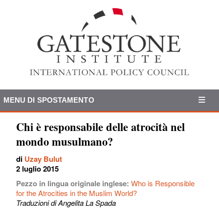
MENU DI SPOSTAMENTO
Chi è responsabile delle atrocità nel
mondo musulmano?
di
Uzay Bulut
2 luglio 2015
Pezzo in lingua originale inglese:
Who is Responsible
for the Atrocities in the Muslim World?
Traduzioni di Angelita La Spada