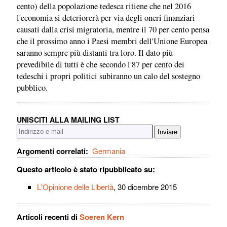
cento) della popolazione tedesca ritiene che nel 2016
l'economia si deteriorerà per via degli oneri finanziari
causati dalla crisi migratoria, mentre il 70 per cento pensa
che il prossimo anno i Paesi membri dell'Unione Europea
saranno sempre più distanti tra loro. Il dato più
prevedibile di tutti è che secondo l'87 per cento dei
tedeschi i propri politici subiranno un calo del sostegno
pubblico.
UNISCITI ALLA MAILING LIST
Argomenti correlati:
Germania
Questo articolo è stato ripubblicato su:
L'Opinione delle Libertà
, 30 dicembre 2015
Articoli recenti di
Soeren Kern