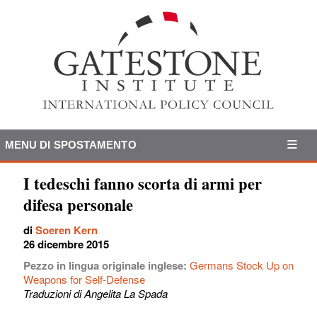
MENU DI SPOSTAMENTO
I tedeschi fanno scorta di armi per
difesa personale
di
Soeren Kern
26 dicembre 2015
Pezzo in lingua originale inglese:
Germans Stock Up on
Weapons for Self-Defense
Traduzioni di Angelita La Spada