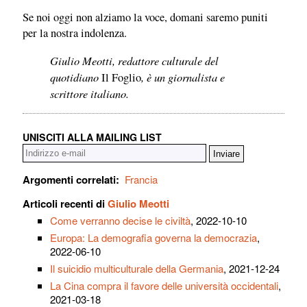
Se noi oggi non alziamo la voce, domani saremo puniti
per la nostra indolenza.
Giulio Meotti, redattore culturale del
quotidiano
, è un giornalista e
Il Foglio
scrittore italiano.
UNISCITI ALLA MAILING LIST
Argomenti correlati:
Francia
Articoli recenti di
Giulio Meotti
Come verranno decise le civiltà
, 2022-10-10
Europa: La demografia governa la democrazia
,
2022-06-10
Il suicidio multiculturale della Germania
, 2021-12-24
La Cina compra il favore delle università occidentali
,
2021-03-18