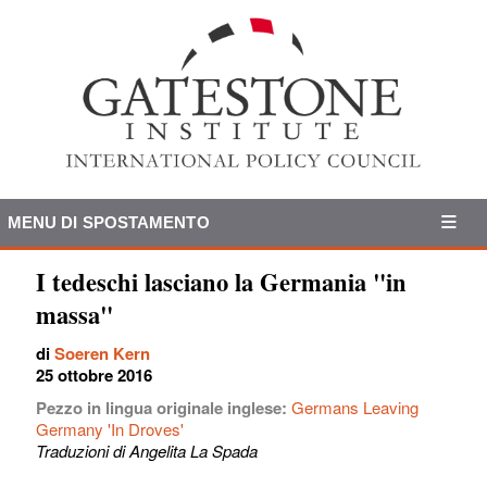
MENU DI SPOSTAMENTO
I tedeschi lasciano la Germania "in
massa"
di
Soeren Kern
25 ottobre 2016
Pezzo in lingua originale inglese:
Germans Leaving
Germany 'In Droves'
Traduzioni di Angelita La Spada