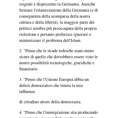
esigenti e disprezzino la Germania. Anziché
fermare l'islamizzazione della Germania (e di
conseguenza della scomparsa della nostra
cultura e della libertà), la maggior parte dei
politici sembra più preoccupata della propria
rielezione e pertanto preferisce ignorare o
minimizzare il problema dell'Islam.
2. "Penso che le strade tedesche siano meno
sicure di quello che dovrebbero essere viste le
nostre possibilità tecnologiche, giuridiche e
finanziarie.
3. "Penso che l'Unione Europea abbia un
deficit democratico che limita la mia
influenza
di cittadino attore della democrazia.
4. "Penso che l'immigrazione stia producendo