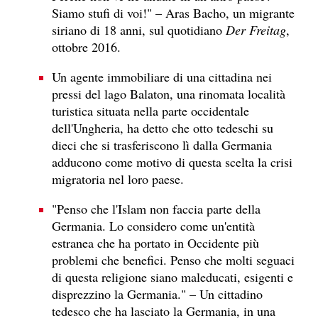
Siamo stufi di voi!" – Aras Bacho, un migrante
siriano di 18 anni, sul quotidiano
Der Freitag
,
ottobre 2016.
Un agente immobiliare di una cittadina nei
pressi del lago Balaton, una rinomata località
turistica situata nella parte occidentale
dell'Ungheria, ha detto che otto tedeschi su
dieci che si trasferiscono lì dalla Germania
adducono come motivo di questa scelta la crisi
migratoria nel loro paese.
"Penso che l'Islam non faccia parte della
Germania. Lo considero come un'entità
estranea che ha portato in Occidente più
problemi che benefici. Penso che molti seguaci
di questa religione siano maleducati, esigenti e
disprezzino la Germania." – Un cittadino
tedesco che ha lasciato la Germania, in una