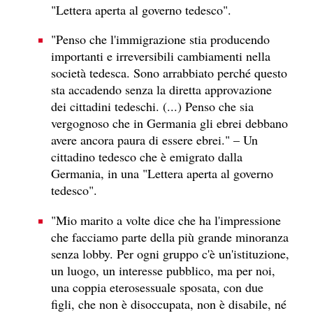
"Lettera aperta al governo tedesco".
"Penso che l'immigrazione stia producendo
importanti e irreversibili cambiamenti nella
società tedesca. Sono arrabbiato perché questo
sta accadendo senza la diretta approvazione
dei cittadini tedeschi. (...) Penso che sia
vergognoso che in Germania gli ebrei debbano
avere ancora paura di essere ebrei." – Un
cittadino tedesco che è emigrato dalla
Germania, in una "Lettera aperta al governo
tedesco".
"Mio marito a volte dice che ha l'impressione
che facciamo parte della più grande minoranza
senza lobby. Per ogni gruppo c'è un'istituzione,
un luogo, un interesse pubblico, ma per noi,
una coppia eterosessuale sposata, con due
figli, che non è disoccupata, non è disabile, né