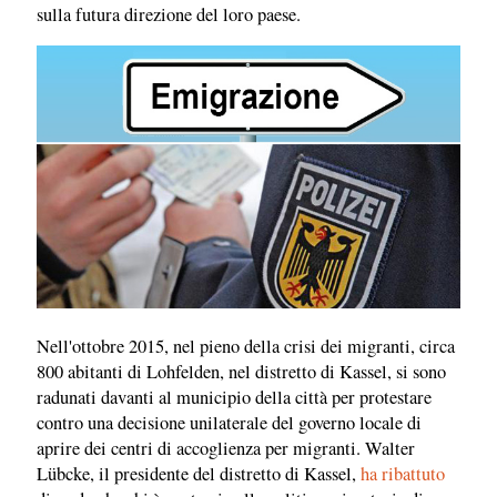
sulla futura direzione del loro paese.
Nell'ottobre 2015, nel pieno della crisi dei migranti, circa
800 abitanti di Lohfelden, nel distretto di Kassel, si sono
radunati davanti al municipio della città per protestare
contro una decisione unilaterale del governo locale di
aprire dei centri di accoglienza per migranti. Walter
Lübcke, il presidente del distretto di Kassel,
ha ribattuto