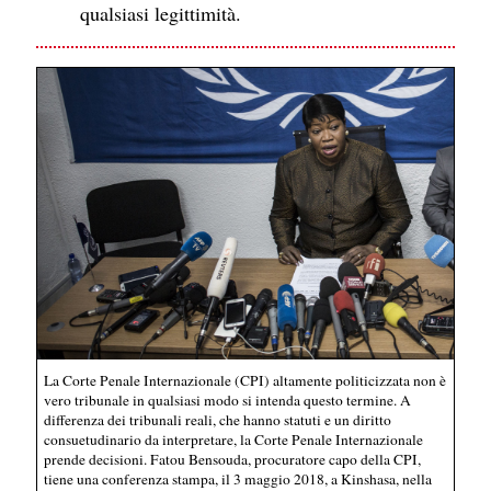
qualsiasi legittimità.
La Corte Penale Internazionale (CPI) altamente politicizzata non è
vero tribunale in qualsiasi modo si intenda questo termine. A
differenza dei tribunali reali, che hanno statuti e un diritto
consuetudinario da interpretare, la Corte Penale Internazionale
prende decisioni. Fatou Bensouda, procuratore capo della CPI,
tiene una conferenza stampa, il 3 maggio 2018, a Kinshasa, nella