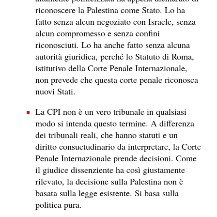
riconoscere la Palestina come Stato. Lo ha
fatto senza alcun negoziato con Israele, senza
alcun compromesso e senza confini
riconosciuti. Lo ha anche fatto senza alcuna
autorità giuridica, perché lo Statuto di Roma,
istitutivo della Corte Penale Internazionale,
non prevede che questa corte penale riconosca
nuovi Stati.
La CPI non è un vero tribunale in qualsiasi
modo si intenda questo termine. A differenza
dei tribunali reali, che hanno statuti e un
diritto consuetudinario da interpretare, la Corte
Penale Internazionale prende decisioni. Come
il giudice dissenziente ha così giustamente
rilevato, la decisione sulla Palestina non è
basata sulla legge esistente. Si basa sulla
politica pura.