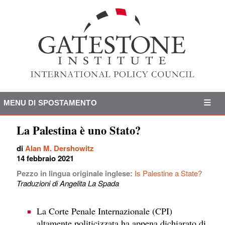
MENU DI SPOSTAMENTO
La Palestina è uno Stato?
di
Alan M. Dershowitz
14 febbraio 2021
Pezzo in lingua originale inglese:
Is Palestine a State?
Traduzioni di Angelita La Spada
La Corte Penale Internazionale (CPI)
altamente politicizzata ha appena dichiarato di