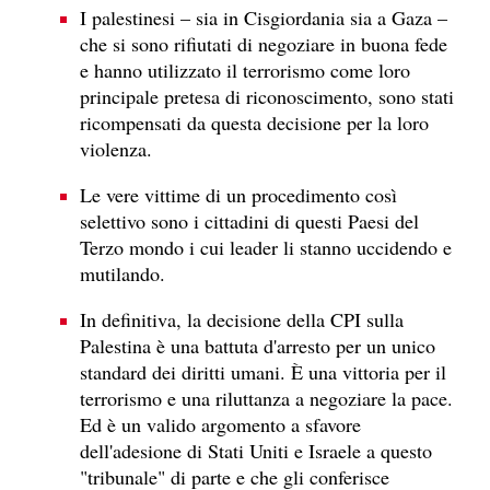
I palestinesi – sia in Cisgiordania sia a Gaza –
che si sono rifiutati di negoziare in buona fede
e hanno utilizzato il terrorismo come loro
principale pretesa di riconoscimento, sono stati
ricompensati da questa decisione per la loro
violenza.
Le vere vittime di un procedimento così
selettivo sono i cittadini di questi Paesi del
Terzo mondo i cui leader li stanno uccidendo e
mutilando.
In definitiva, la decisione della CPI sulla
Palestina è una battuta d'arresto per un unico
standard dei diritti umani. È una vittoria per il
terrorismo e una riluttanza a negoziare la pace.
Ed è un valido argomento a sfavore
dell'adesione di Stati Uniti e Israele a questo
"tribunale" di parte e che gli conferisce