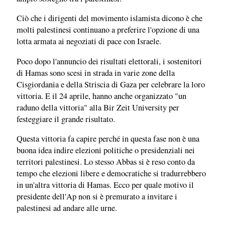
Ciò che i dirigenti del movimento islamista dicono è che
molti palestinesi continuano a preferire l'opzione di una
lotta armata ai negoziati di pace con Israele.
Poco dopo l'annuncio dei risultati elettorali, i sostenitori
di Hamas sono scesi in strada in varie zone della
Cisgiordania e della Striscia di Gaza per celebrare la loro
vittoria. E il 24 aprile, hanno anche organizzato "un
raduno della vittoria" alla Bir Zeit University per
festeggiare il grande risultato.
Questa vittoria fa capire perché in questa fase non è una
buona idea indire elezioni politiche o presidenziali nei
territori palestinesi. Lo stesso Abbas si è reso conto da
tempo che elezioni libere e democratiche si tradurrebbero
in un'altra vittoria di Hamas. Ecco per quale motivo il
presidente dell'Ap non si è premurato a invitare i
palestinesi ad andare alle urne.