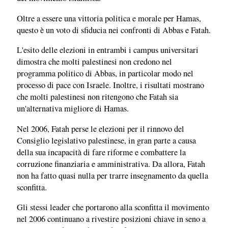
Oltre a essere una vittoria politica e morale per Hamas,
questo è un voto di sfiducia nei confronti di Abbas e Fatah.
L'esito delle elezioni in entrambi i campus universitari
dimostra che molti palestinesi non credono nel
programma politico di Abbas, in particolar modo nel
processo di pace con Israele. Inoltre, i risultati mostrano
che molti palestinesi non ritengono che Fatah sia
un'alternativa migliore di Hamas.
Nel 2006, Fatah perse le elezioni per il rinnovo del
Consiglio legislativo palestinese, in gran parte a causa
della sua incapacità di fare riforme e combattere la
corruzione finanziaria e amministrativa. Da allora, Fatah
non ha fatto quasi nulla per trarre insegnamento da quella
sconfitta.
Gli stessi leader che portarono alla sconfitta il movimento
nel 2006 continuano a rivestire posizioni chiave in seno a