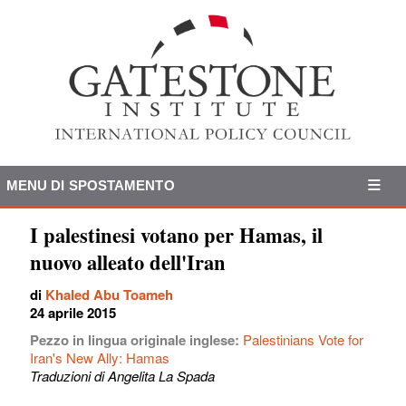
MENU DI SPOSTAMENTO
I palestinesi votano per Hamas, il
nuovo alleato dell'Iran
di
Khaled Abu Toameh
24 aprile 2015
Pezzo in lingua originale inglese:
Palestinians Vote for
Iran's New Ally: Hamas
Traduzioni di Angelita La Spada