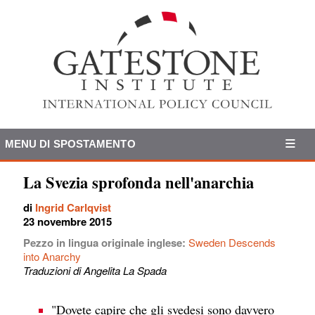
MENU DI SPOSTAMENTO
La Svezia sprofonda nell'anarchia
di
Ingrid Carlqvist
23 novembre 2015
Pezzo in lingua originale inglese:
Sweden Descends
into Anarchy
Traduzioni di Angelita La Spada
"Dovete capire che gli svedesi sono davvero