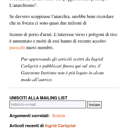
L'anarchismo".
Se davvero scoppiasse l'anarchia, sarebbe bene ricordare
che in Svezia ci sono quasi due milioni di
licenze di porto d'armi. L'interesse verso i poligoni di tiro
è aumentato e molti di essi hanno di recente accolto
parecchi
nuovi membri.
Pur approvando gli articoli scritti da Ingrid
Carlqvist e pubblicati finora qui sul sito, il
Gatestone Institute non è più legato in alcun
modo all'autrice.
UNISCITI ALLA MAILING LIST
Argomenti correlati:
Svezia
Articoli recenti di
Ingrid Carlqvist