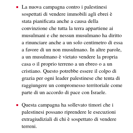
La nuova campagna contro i palestinesi
sospettati di vendere immobili agli ebrei è
stata pianificata anche a causa della
convinzione che tutta la terra appartiene ai
musulmani e che nessun musulmano ha diritto
a rinunciare anche a un solo centimetro di essa
a favore di un non musulmano. In altre parole,
a un musulmano è vietato vendere la propria
casa o il proprio terreno a un ebreo o a un
cristiano. Questo potrebbe essere il colpo di
grazia per ogni leader palestinese che tenta di
raggiungere un compromesso territoriale come
parte di un accordo di pace con Israele.
Questa campagna ha sollevato timori che i
palestinesi possano riprendere le esecuzioni
extragiudiziali di chi è sospettato di vendere
terreni.