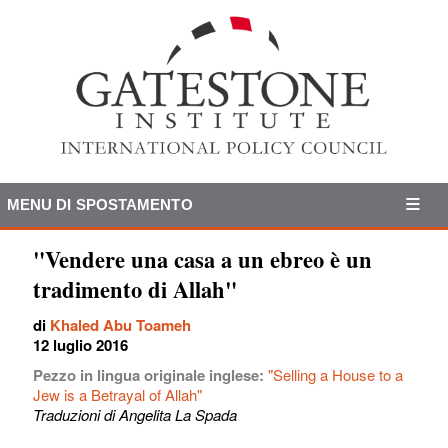
MENU DI SPOSTAMENTO
"Vendere una casa a un ebreo è un
tradimento di Allah"
di
Khaled Abu Toameh
12 luglio 2016
Pezzo in lingua originale inglese:
"Selling a House to a
Jew is a Betrayal of Allah"
Traduzioni di Angelita La Spada